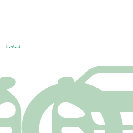
Kontakt