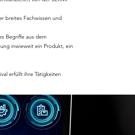
r breites Fachwissen und
les Begriffe aus dem
ung inwieweit ein Produkt, ein
 erfüllt ihre Tätigkeiten