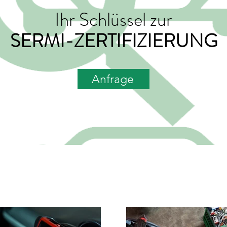
Ihr Schlüssel zur
SERMI-ZERTIFIZIERUNG
Anfrage